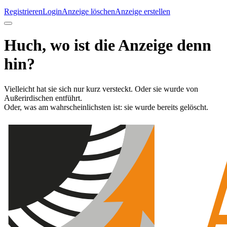
Registrieren
Login
Anzeige löschen
Anzeige erstellen
Huch, wo ist die Anzeige denn
hin?
Vielleicht hat sie sich nur kurz versteckt. Oder sie wurde von
Außerirdischen entführt.
Oder, was am wahrscheinlichsten ist: sie wurde bereits gelöscht.