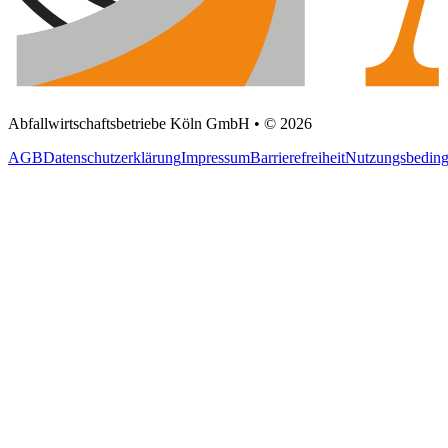
Abfallwirtschaftsbetriebe Köln GmbH • © 2026
AGB
Datenschutzerklärung
Impressum
Barrierefreiheit
Nutzungsbedin