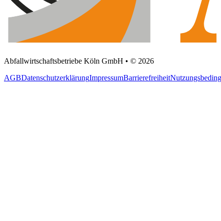
Abfallwirtschaftsbetriebe Köln GmbH • © 2026
AGB
Datenschutzerklärung
Impressum
Barrierefreiheit
Nutzungsbedin