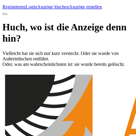
Registrieren
Login
Anzeige löschen
Anzeige erstellen
Huch, wo ist die Anzeige denn
hin?
Vielleicht hat sie sich nur kurz versteckt. Oder sie wurde von
Außerirdischen entführt.
Oder, was am wahrscheinlichsten ist: sie wurde bereits gelöscht.