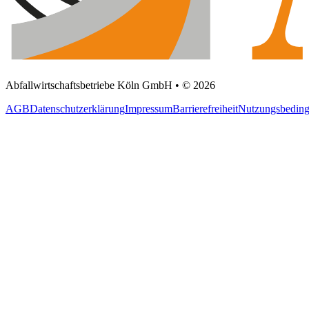
Abfallwirtschaftsbetriebe Köln GmbH • © 2026
AGB
Datenschutzerklärung
Impressum
Barrierefreiheit
Nutzungsbedin