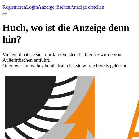
Registrieren
Login
Anzeige löschen
Anzeige erstellen
Huch, wo ist die Anzeige denn
hin?
Vielleicht hat sie sich nur kurz versteckt. Oder sie wurde von
Außerirdischen entführt.
Oder, was am wahrscheinlichsten ist: sie wurde bereits gelöscht.