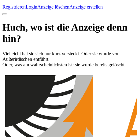
Registrieren
Login
Anzeige löschen
Anzeige erstellen
Huch, wo ist die Anzeige denn
hin?
Vielleicht hat sie sich nur kurz versteckt. Oder sie wurde von
Außerirdischen entführt.
Oder, was am wahrscheinlichsten ist: sie wurde bereits gelöscht.