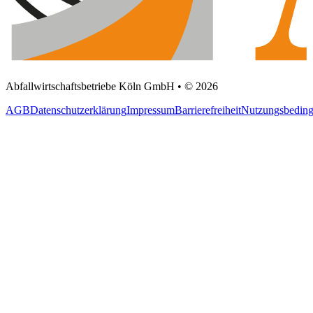
Abfallwirtschaftsbetriebe Köln GmbH • © 2026
AGB
Datenschutzerklärung
Impressum
Barrierefreiheit
Nutzungsbedin