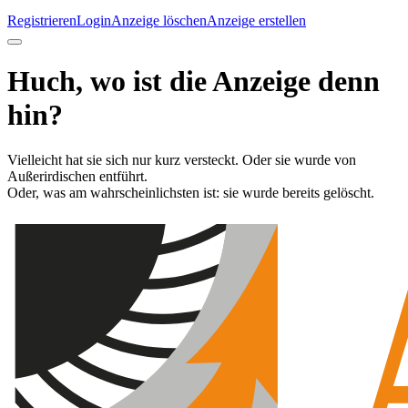
Registrieren
Login
Anzeige löschen
Anzeige erstellen
Huch, wo ist die Anzeige denn
hin?
Vielleicht hat sie sich nur kurz versteckt. Oder sie wurde von
Außerirdischen entführt.
Oder, was am wahrscheinlichsten ist: sie wurde bereits gelöscht.