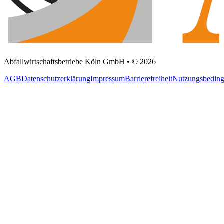
Abfallwirtschaftsbetriebe Köln GmbH • © 2026
AGB
Datenschutzerklärung
Impressum
Barrierefreiheit
Nutzungsbedin