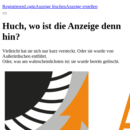
Registrieren
Login
Anzeige löschen
Anzeige erstellen
Huch, wo ist die Anzeige denn
hin?
Vielleicht hat sie sich nur kurz versteckt. Oder sie wurde von
Außerirdischen entführt.
Oder, was am wahrscheinlichsten ist: sie wurde bereits gelöscht.