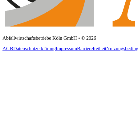
Abfallwirtschaftsbetriebe Köln GmbH • © 2026
AGB
Datenschutzerklärung
Impressum
Barrierefreiheit
Nutzungsbedin