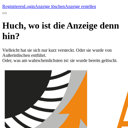
Registrieren
Login
Anzeige löschen
Anzeige erstellen
Huch, wo ist die Anzeige denn
hin?
Vielleicht hat sie sich nur kurz versteckt. Oder sie wurde von
Außerirdischen entführt.
Oder, was am wahrscheinlichsten ist: sie wurde bereits gelöscht.