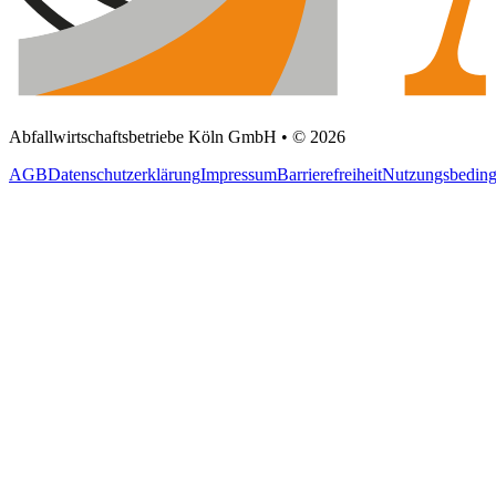
Abfallwirtschaftsbetriebe Köln GmbH • © 2026
AGB
Datenschutzerklärung
Impressum
Barrierefreiheit
Nutzungsbedin