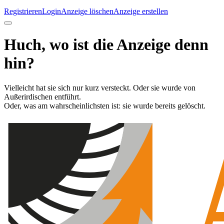
Registrieren
Login
Anzeige löschen
Anzeige erstellen
Huch, wo ist die Anzeige denn
hin?
Vielleicht hat sie sich nur kurz versteckt. Oder sie wurde von
Außerirdischen entführt.
Oder, was am wahrscheinlichsten ist: sie wurde bereits gelöscht.