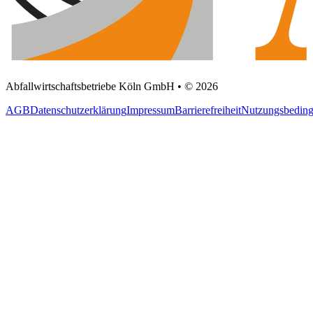
Abfallwirtschaftsbetriebe Köln GmbH • © 2026
AGB
Datenschutzerklärung
Impressum
Barrierefreiheit
Nutzungsbedin