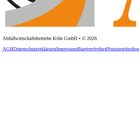
Abfallwirtschaftsbetriebe Köln GmbH • © 2026
AGB
Datenschutzerklärung
Impressum
Barrierefreiheit
Nutzungsbedin