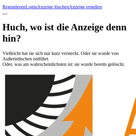
Registrieren
Login
Anzeige löschen
Anzeige erstellen
Huch, wo ist die Anzeige denn
hin?
Vielleicht hat sie sich nur kurz versteckt. Oder sie wurde von
Außerirdischen entführt.
Oder, was am wahrscheinlichsten ist: sie wurde bereits gelöscht.