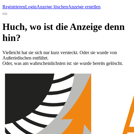
Registrieren
Login
Anzeige löschen
Anzeige erstellen
Huch, wo ist die Anzeige denn
hin?
Vielleicht hat sie sich nur kurz versteckt. Oder sie wurde von
Außerirdischen entführt.
Oder, was am wahrscheinlichsten ist: sie wurde bereits gelöscht.