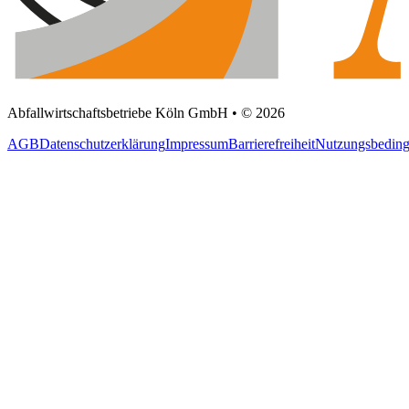
Abfallwirtschaftsbetriebe Köln GmbH • © 2026
AGB
Datenschutzerklärung
Impressum
Barrierefreiheit
Nutzungsbedin