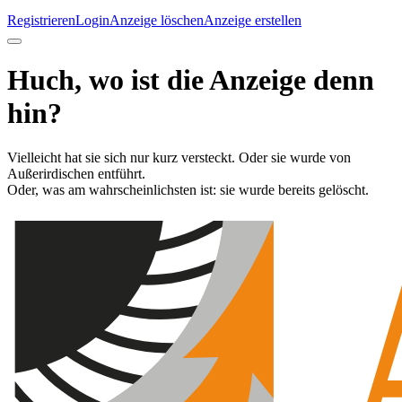
Registrieren
Login
Anzeige löschen
Anzeige erstellen
Huch, wo ist die Anzeige denn
hin?
Vielleicht hat sie sich nur kurz versteckt. Oder sie wurde von
Außerirdischen entführt.
Oder, was am wahrscheinlichsten ist: sie wurde bereits gelöscht.