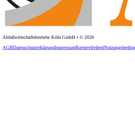
Abfallwirtschaftsbetriebe Köln GmbH • © 2026
AGB
Datenschutzerklärung
Impressum
Barrierefreiheit
Nutzungsbedin