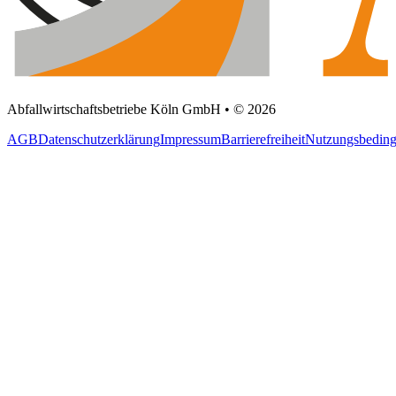
Abfallwirtschaftsbetriebe Köln GmbH • © 2026
AGB
Datenschutzerklärung
Impressum
Barrierefreiheit
Nutzungsbedin