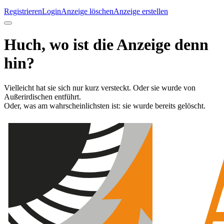
Registrieren
Login
Anzeige löschen
Anzeige erstellen
Huch, wo ist die Anzeige denn
hin?
Vielleicht hat sie sich nur kurz versteckt. Oder sie wurde von
Außerirdischen entführt.
Oder, was am wahrscheinlichsten ist: sie wurde bereits gelöscht.