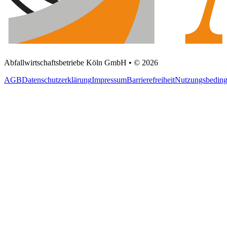
Abfallwirtschaftsbetriebe Köln GmbH • © 2026
AGB
Datenschutzerklärung
Impressum
Barrierefreiheit
Nutzungsbedin