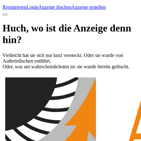
Registrieren
Login
Anzeige löschen
Anzeige erstellen
Huch, wo ist die Anzeige denn
hin?
Vielleicht hat sie sich nur kurz versteckt. Oder sie wurde von
Außerirdischen entführt.
Oder, was am wahrscheinlichsten ist: sie wurde bereits gelöscht.