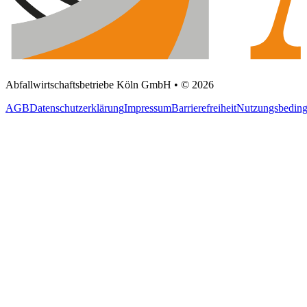
Abfallwirtschaftsbetriebe Köln GmbH • © 2026
AGB
Datenschutzerklärung
Impressum
Barrierefreiheit
Nutzungsbedin