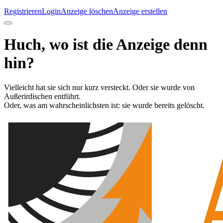
Registrieren
Login
Anzeige löschen
Anzeige erstellen
Huch, wo ist die Anzeige denn
hin?
Vielleicht hat sie sich nur kurz versteckt. Oder sie wurde von
Außerirdischen entführt.
Oder, was am wahrscheinlichsten ist: sie wurde bereits gelöscht.