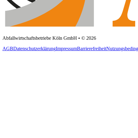
Abfallwirtschaftsbetriebe Köln GmbH • © 2026
AGB
Datenschutzerklärung
Impressum
Barrierefreiheit
Nutzungsbedin