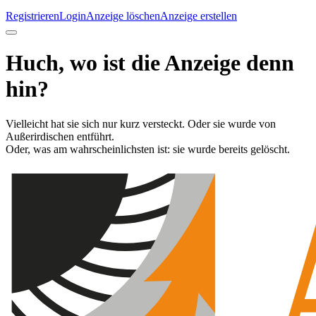
Registrieren
Login
Anzeige löschen
Anzeige erstellen
Huch, wo ist die Anzeige denn
hin?
Vielleicht hat sie sich nur kurz versteckt. Oder sie wurde von
Außerirdischen entführt.
Oder, was am wahrscheinlichsten ist: sie wurde bereits gelöscht.