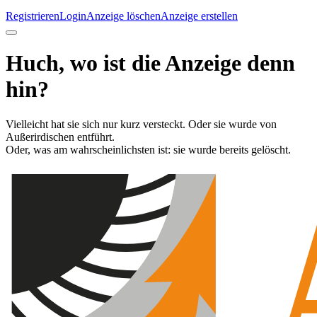
Registrieren
Login
Anzeige löschen
Anzeige erstellen
Huch, wo ist die Anzeige denn
hin?
Vielleicht hat sie sich nur kurz versteckt. Oder sie wurde von
Außerirdischen entführt.
Oder, was am wahrscheinlichsten ist: sie wurde bereits gelöscht.