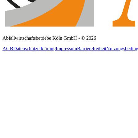
Abfallwirtschaftsbetriebe Köln GmbH • © 2026
AGB
Datenschutzerklärung
Impressum
Barrierefreiheit
Nutzungsbedin