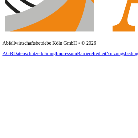
Abfallwirtschaftsbetriebe Köln GmbH • © 2026
AGB
Datenschutzerklärung
Impressum
Barrierefreiheit
Nutzungsbedin