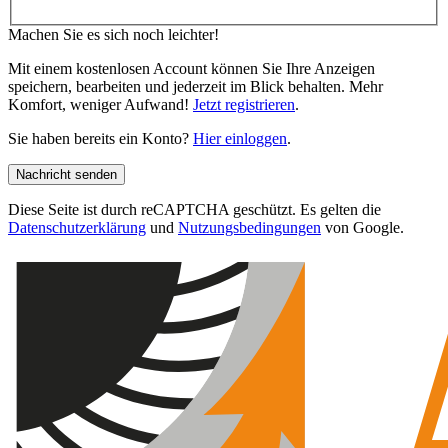
Machen Sie es sich noch leichter!
Mit einem kostenlosen Account können Sie Ihre Anzeigen
speichern, bearbeiten und jederzeit im Blick behalten. Mehr
Komfort, weniger Aufwand!
Jetzt registrieren
.
Sie haben bereits ein Konto?
Hier einloggen
.
Nachricht senden
Diese Seite ist durch reCAPTCHA geschützt. Es gelten die
Datenschutzerklärung
und
Nutzungsbedingungen
von Google.