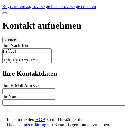
Registrieren
Login
Anzeige löschen
Anzeige erstellen
Kontakt aufnehmen
Zurück
Ihre Nachricht
Ihre Kontaktdaten
Ihre E-Mail Adresse
Ihr Name
Ich stimme den
AGB
zu und bestätige, die
Datenschutzerklärung
zur Kenntnis genommen zu haben.