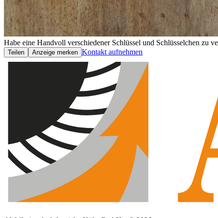
Habe eine Handvoll verschiedener Schlüssel und Schlüsselchen zu ver
Kontakt aufnehmen
Teilen
Anzeige merken