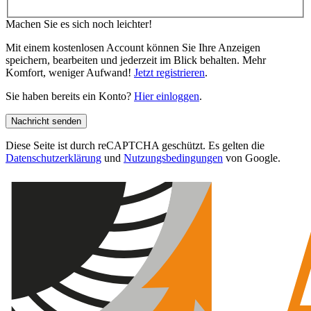
Machen Sie es sich noch leichter!
Mit einem kostenlosen Account können Sie Ihre Anzeigen
speichern, bearbeiten und jederzeit im Blick behalten. Mehr
Komfort, weniger Aufwand!
Jetzt registrieren
.
Sie haben bereits ein Konto?
Hier einloggen
.
Nachricht senden
Diese Seite ist durch reCAPTCHA geschützt. Es gelten die
Datenschutzerklärung
und
Nutzungsbedingungen
von Google.