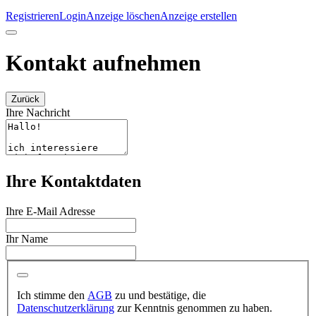
Registrieren
Login
Anzeige löschen
Anzeige erstellen
Kontakt aufnehmen
Zurück
Ihre Nachricht
Ihre Kontaktdaten
Ihre E-Mail Adresse
Ihr Name
Ich stimme den
AGB
zu und bestätige, die
Datenschutzerklärung
zur Kenntnis genommen zu haben.