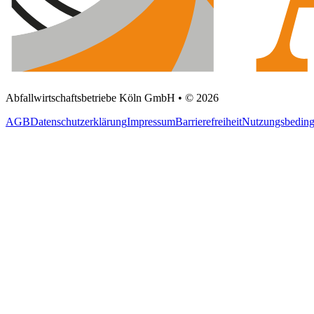
Abfallwirtschaftsbetriebe Köln GmbH • © 2026
AGB
Datenschutzerklärung
Impressum
Barrierefreiheit
Nutzungsbedin