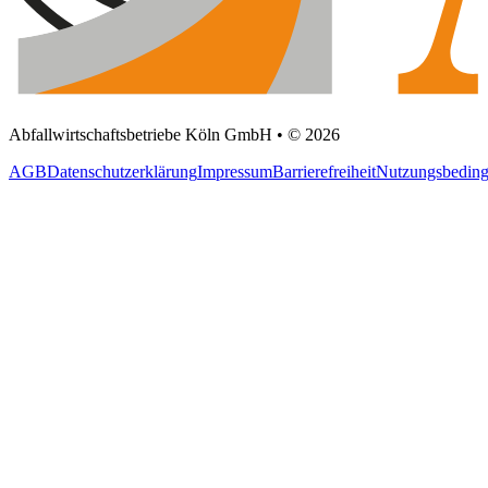
Abfallwirtschaftsbetriebe Köln GmbH • © 2026
AGB
Datenschutzerklärung
Impressum
Barrierefreiheit
Nutzungsbedin