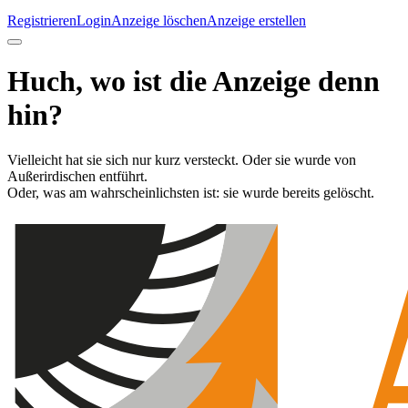
Registrieren
Login
Anzeige löschen
Anzeige erstellen
Huch, wo ist die Anzeige denn
hin?
Vielleicht hat sie sich nur kurz versteckt. Oder sie wurde von
Außerirdischen entführt.
Oder, was am wahrscheinlichsten ist: sie wurde bereits gelöscht.