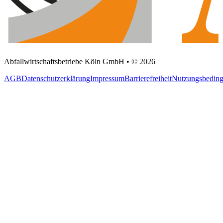
Abfallwirtschaftsbetriebe Köln GmbH • © 2026
AGB
Datenschutzerklärung
Impressum
Barrierefreiheit
Nutzungsbedin