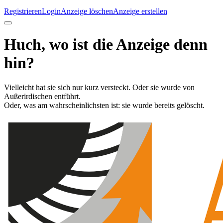
Registrieren
Login
Anzeige löschen
Anzeige erstellen
Huch, wo ist die Anzeige denn
hin?
Vielleicht hat sie sich nur kurz versteckt. Oder sie wurde von
Außerirdischen entführt.
Oder, was am wahrscheinlichsten ist: sie wurde bereits gelöscht.