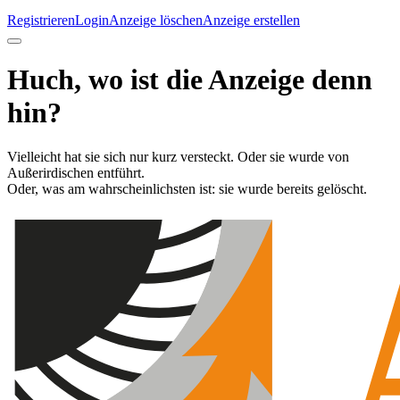
Registrieren
Login
Anzeige löschen
Anzeige erstellen
Huch, wo ist die Anzeige denn
hin?
Vielleicht hat sie sich nur kurz versteckt. Oder sie wurde von
Außerirdischen entführt.
Oder, was am wahrscheinlichsten ist: sie wurde bereits gelöscht.