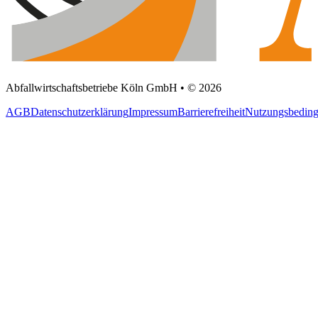
Abfallwirtschaftsbetriebe Köln GmbH • © 2026
AGB
Datenschutzerklärung
Impressum
Barrierefreiheit
Nutzungsbedin