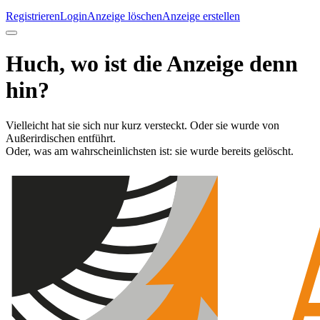
Registrieren
Login
Anzeige löschen
Anzeige erstellen
Huch, wo ist die Anzeige denn
hin?
Vielleicht hat sie sich nur kurz versteckt. Oder sie wurde von
Außerirdischen entführt.
Oder, was am wahrscheinlichsten ist: sie wurde bereits gelöscht.