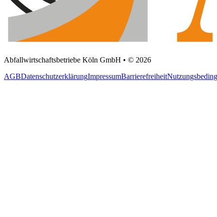
Abfallwirtschaftsbetriebe Köln GmbH • © 2026
AGB
Datenschutzerklärung
Impressum
Barrierefreiheit
Nutzungsbedin