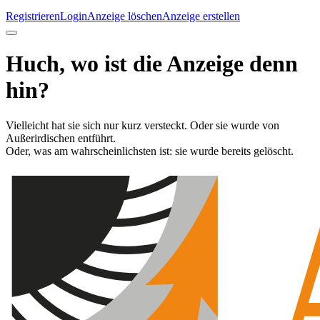
Registrieren
Login
Anzeige löschen
Anzeige erstellen
Huch, wo ist die Anzeige denn
hin?
Vielleicht hat sie sich nur kurz versteckt. Oder sie wurde von
Außerirdischen entführt.
Oder, was am wahrscheinlichsten ist: sie wurde bereits gelöscht.